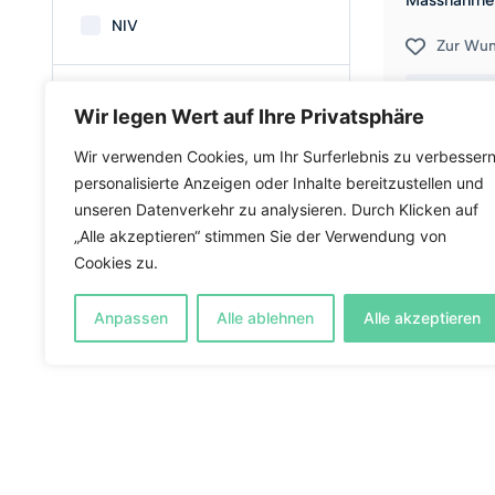
Massnahmen 
NIV
Zur Wun
47
Preis
Wir legen Wert auf Ihre Privatsphäre
Wir verwenden Cookies, um Ihr Surferlebnis zu verbessern
personalisierte Anzeigen oder Inhalte bereitzustellen und
unseren Datenverkehr zu analysieren. Durch Klicken auf
Alle zurücksetzen
„Alle akzeptieren“ stimmen Sie der Verwendung von
Cookies zu.
Anpassen
Alle ablehnen
Alle akzeptieren