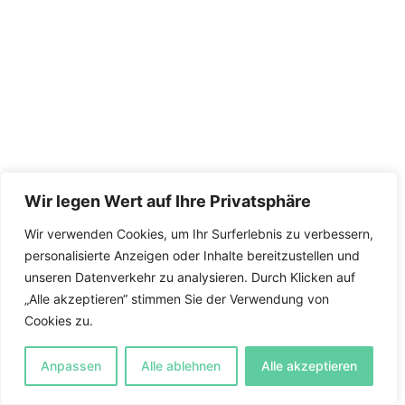
Wir legen Wert auf Ihre Privatsphäre
Wir verwenden Cookies, um Ihr Surferlebnis zu verbessern,
personalisierte Anzeigen oder Inhalte bereitzustellen und
unseren Datenverkehr zu analysieren. Durch Klicken auf
„Alle akzeptieren“ stimmen Sie der Verwendung von
Cookies zu.
Anpassen
Alle ablehnen
Alle akzeptieren