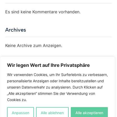
Es sind keine Kommentare vorhanden.
Archives
Keine Archive zum Anzeigen.
Categories
Wir legen Wert auf Ihre Privatsphäre
Wir verwenden Cookies, um Ihr Surferlebnis zu verbessern,
Keine Kategorien
personalisierte Anzeigen oder Inhalte bereitzustellen und
unseren Datenverkehr zu analysieren. Durch Klicken auf
„Alle akzeptieren“ stimmen Sie der Verwendung von
Cookies zu.
Anleitung
Levels
Anpassen
Alle ablehnen
Alle akzeptieren