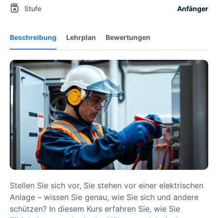
Stufe
Anfänger
Beschreibung
Lehrplan
Bewertungen
Stellen Sie sich vor, Sie stehen vor einer elektrischen
Anlage – wissen Sie genau, wie Sie sich und andere
schützen? In diesem Kurs erfahren Sie, wie Sie