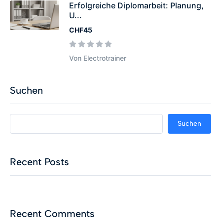
Erfolgreiche Diplomarbeit: Planung,
U...
CHF45
Von Electrotrainer
Suchen
Suchen
Recent Posts
Recent Comments