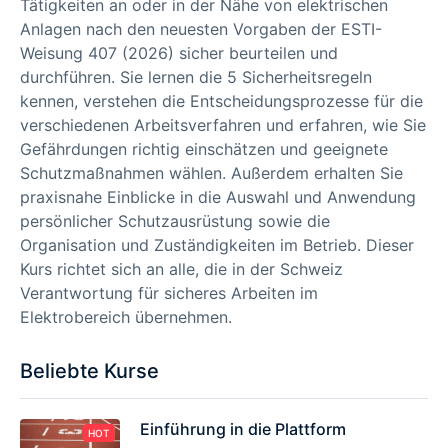
Tätigkeiten an oder in der Nähe von elektrischen
Anlagen nach den neuesten Vorgaben der ESTI-
Weisung 407 (2026) sicher beurteilen und
durchführen. Sie lernen die 5 Sicherheitsregeln
kennen, verstehen die Entscheidungsprozesse für die
verschiedenen Arbeitsverfahren und erfahren, wie Sie
Gefährdungen richtig einschätzen und geeignete
Schutzmaßnahmen wählen. Außerdem erhalten Sie
praxisnahe Einblicke in die Auswahl und Anwendung
persönlicher Schutzausrüstung sowie die
Organisation und Zuständigkeiten im Betrieb. Dieser
Kurs richtet sich an alle, die in der Schweiz
Verantwortung für sicheres Arbeiten im
Elektrobereich übernehmen.
Beliebte Kurse
Einführung in die Plattform
HOT