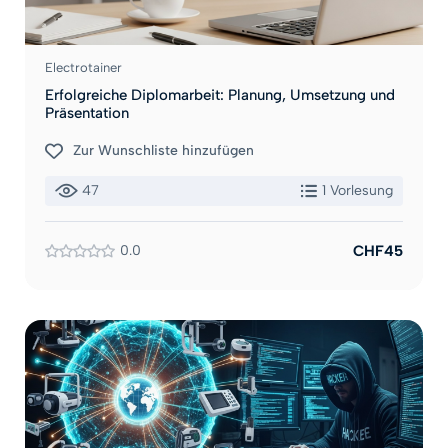
Electrotainer
Erfolgreiche Diplomarbeit: Planung, Umsetzung und
Präsentation
Zur Wunschliste hinzufügen
47
1 Vorlesung
0.0
CHF45