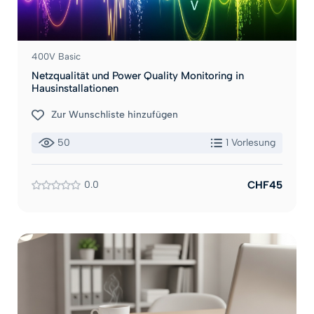
400V Basic
Netzqualität und Power Quality Monitoring in
Hausinstallationen
Zur Wunschliste hinzufügen
50
1 Vorlesung
0.0
CHF45